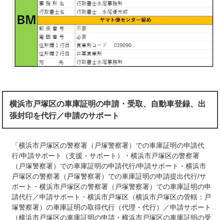
横浜市戸塚区の車庫証明の申請・受取、自動車登録、出
張封印を代行／申請のサポート
「横浜市戸塚区の警察署（戸塚警察署）での車庫証明の申請代
行/申請サポート（支援・サポート）・横浜市戸塚区の警察署
（戸塚警察署）での車庫証明の申請代行/申請サポート・横浜市
戸塚区の警察署（戸塚警察署）での車庫証明の申請提出代行/サ
ポート・横浜市戸塚区の警察署（戸塚警察署）での車庫証明の申
請代行／申請サポート・横浜市戸塚区（横浜市戸塚区の管轄：戸
塚警察署）の車庫証明の取得代行（代理・代行）／申請サポート
（横浜市戸塚区の車庫証明の申請・横浜市戸塚区の車庫証明の受