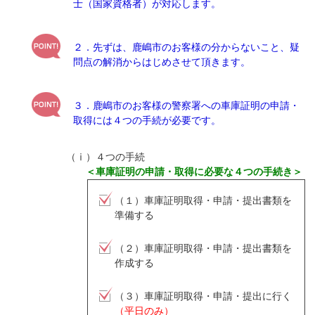
士（国家資格者）が対応します。
２．先ずは、鹿嶋市のお客様の分からないこと、疑
問点の解消からはじめさせて頂きます。
３．鹿嶋市のお客様の警察署への車庫証明の申請・
取得には４つの手続が必要です。
（ⅰ）４つの手続
＜車庫証明の申請・取得に必要な４つの手続き＞
（１）車庫証明取得・申請・提出書類を
準備する
（２）車庫証明取得・申請・提出書類を
作成する
（３）車庫証明取得・申請・提出に行く
（平日のみ）