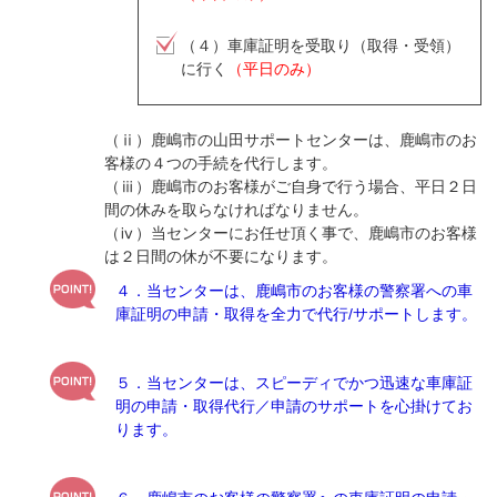
（４）車庫証明を受取り（取得・受領）
に行く
（平日のみ）
（ⅱ）鹿嶋市の山田サポートセンターは、鹿嶋市のお
客様の４つの手続を代行します。
（ⅲ）鹿嶋市のお客様がご自身で行う場合、平日２日
間の休みを取らなければなりません。
（ⅳ）当センターにお任せ頂く事で、鹿嶋市のお客様
は２日間の休が不要になります。
４．当センターは、鹿嶋市のお客様の警察署への車
庫証明の申請・取得を全力で代行/サポートします。
５．当センターは、スピーディでかつ迅速な車庫証
明の申請・取得代行／申請のサポートを心掛けてお
ります。