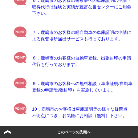
６．鹿嶋市のお客様の警察署への車庫証明の申請・
取得代行は経験と実績が豊富な当センターにご用命
下さい。
７．鹿嶋市のお客様の軽自動車の車庫証明の申請に
よる保管場所届出サービスも行っております。
８．鹿嶋市のお客様の自動車登録、出張封印の申請
代行も行っております。
９．鹿嶋市のお客様への無料相談（車庫証明/自動車
登録の申請/出張封印）を実施しています。
10．鹿嶋市のお客様は車庫証明等の様々な疑問点・
不明点につき、お気軽にお相談（無料）下さい。
このページの先頭へ