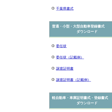
千葉県書式
普通・小型・大型自動車登録書式
ダウンロード
委任状
委任状（記載例）
譲渡証明書
譲渡証明書（記載例）
軽自動車・車庫証明書式・登録書式
ダウンロード