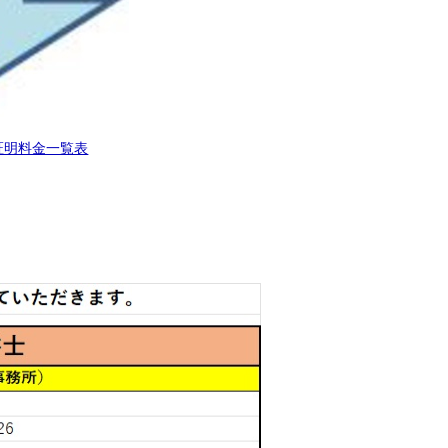
証明料金一覧表