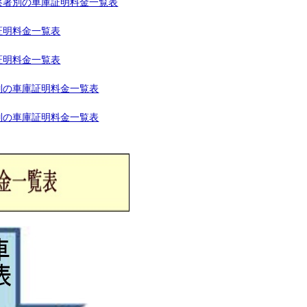
察署別の車庫証明料金一覧表
証明料金一覧表
証明料金一覧表
別の車庫証明料金一覧表
別の車庫証明料金一覧表