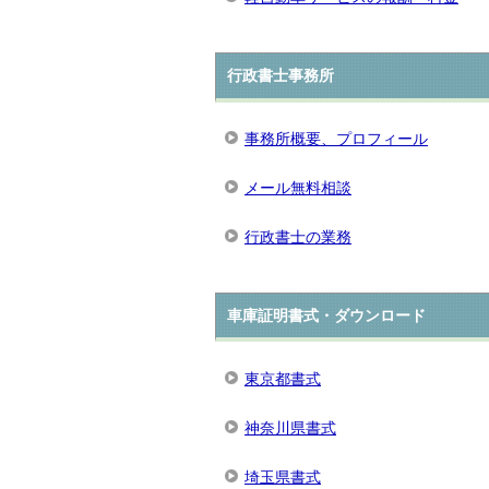
行政書士事務所
事務所概要、プロフィール
メール無料相談
行政書士の業務
車庫証明書式・ダウンロード
東京都書式
神奈川県書式
埼玉県書式