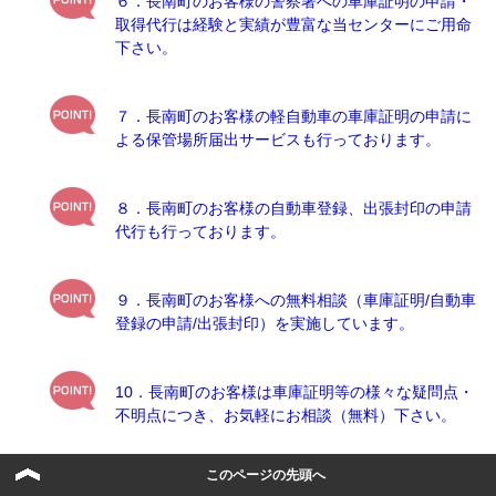
６．長南町のお客様の警察署への車庫証明の申請・
取得代行は経験と実績が豊富な当センターにご用命
下さい。
７．長南町のお客様の軽自動車の車庫証明の申請に
よる保管場所届出サービスも行っております。
８．長南町のお客様の自動車登録、出張封印の申請
代行も行っております。
９．長南町のお客様への無料相談（車庫証明/自動車
登録の申請/出張封印）を実施しています。
10．長南町のお客様は車庫証明等の様々な疑問点・
不明点につき、お気軽にお相談（無料）下さい。
このページの先頭へ