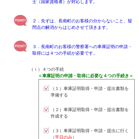
士（国家資格者）が対応します。
２．先ずは、長南町のお客様の分からないこと、疑
問点の解消からはじめさせて頂きます。
３．長南町のお客様の警察署への車庫証明の申請・
取得には４つの手続が必要です。
（ⅰ）４つの手続
＜車庫証明の申請・取得に必要な４つの手続き＞
（１）車庫証明取得・申請・提出書類を
準備する
（２）車庫証明取得・申請・提出書類を
作成する
（３）車庫証明取得・申請・提出に行く
（平日のみ）